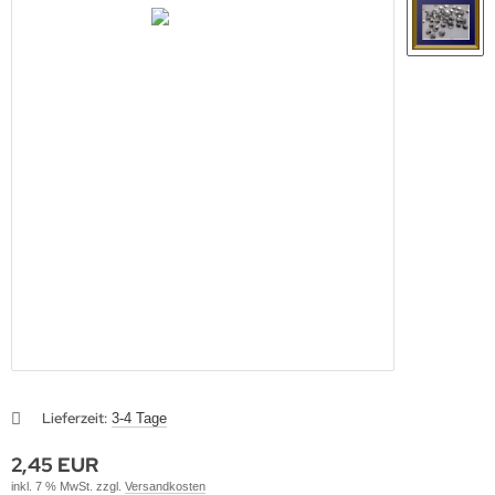
Lieferzeit:
3-4 Tage
2,45 EUR
inkl. 7 % MwSt. zzgl.
Versandkosten