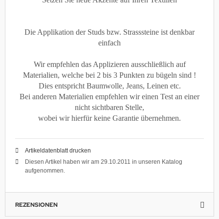
Die Applikation der Studs bzw. Strasssteine ist denkbar
einfach
Wir empfehlen das Applizieren ausschließlich auf
Materialien, welche bei 2 bis 3 Punkten zu bügeln sind !
Dies entspricht Baumwolle, Jeans, Leinen etc.
Bei anderen Materialien empfehlen wir einen Test an einer
nicht sichtbaren Stelle,
wobei wir hierfür keine Garantie übernehmen.
Artikeldatenblatt drucken
Diesen Artikel haben wir am 29.10.2011 in unseren Katalog
aufgenommen.
REZENSIONEN