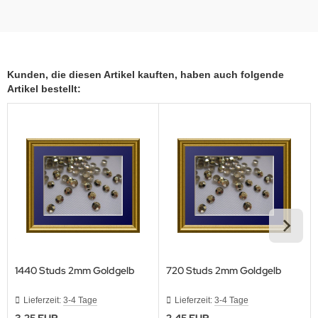
Kunden, die diesen Artikel kauften, haben auch folgende
Artikel bestellt:
1440 Studs 2mm Goldgelb
720 Studs 2mm Goldgelb
Lieferzeit:
3-4 Tage
Lieferzeit:
3-4 Tage
3,25 EUR
2,45 EUR