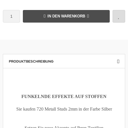
IN DEN WARENKORB
PRODUKTBESCHREIBUNG
FUNKELNDE EFFEKTE AUF STOFFEN
Sie kaufen 720 Metall Studs 2mm in der Farbe Silber
Setzen Sie neue Akzente auf Ihren Textilien