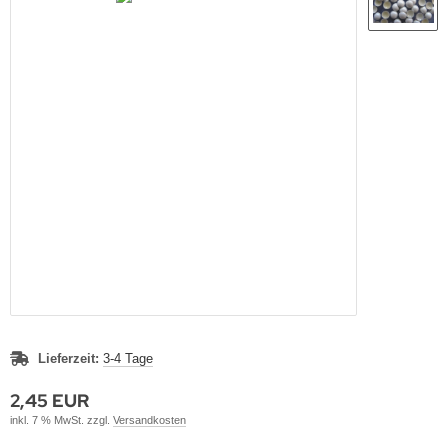
Lieferzeit:
3-4 Tage
2,45 EUR
inkl. 7 % MwSt. zzgl.
Versandkosten