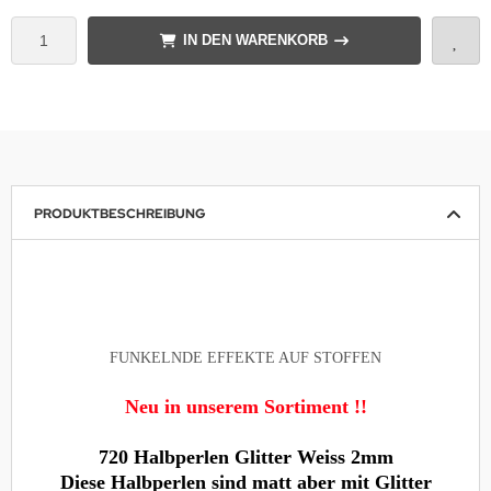
IN DEN WARENKORB
PRODUKTBESCHREIBUNG
FUNKELNDE EFFEKTE AUF STOFFEN
Neu in unserem Sortiment !!
720 Halbperlen Glitter Weiss 2mm
Diese Halbperlen sind matt aber mit Glitter