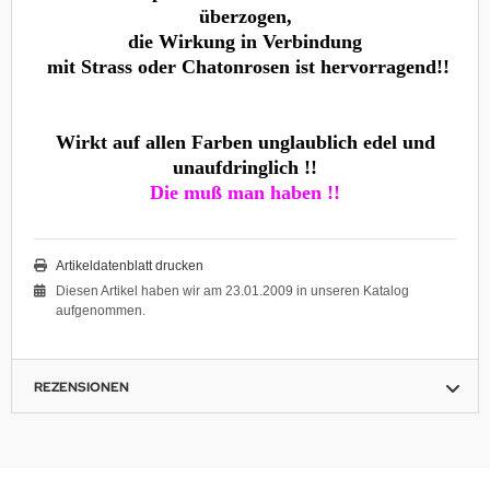
überzogen,
die Wirkung in Verbindung
mit Strass oder Chatonrosen ist hervorragend!!
Wirkt auf allen Farben unglaublich edel und
unaufdringlich !!
Die muß man haben !!
Artikeldatenblatt drucken
Diesen Artikel haben wir am 23.01.2009 in unseren Katalog
aufgenommen.
REZENSIONEN