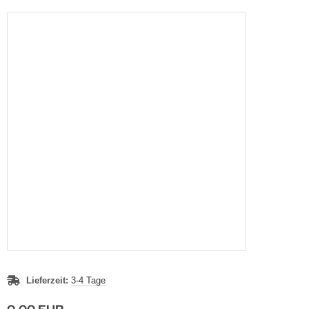
Lieferzeit:
3-4 Tage