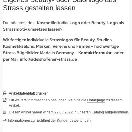
Strass gestalten lassen
Kosmetikstudio-Logo oder Beauty-Logo als
Du möchtest dein
Strassmotiv umsetzen lassen
?
Wir fertigen individuelle Strasslogos für Beauty-Studios,
Kosmetiksalons, Marken, Vereine und Firmen – hochwertige
Strass Bügelbilder Made in Germany.
Kontaktformular
oder
per Mail info@adelshofener-strass.de
Artikeldatenblatt drucken
Für weitere Informationen besuchen Sie bitte die
Homepage
zu diesem
Artikel.
Diesen Artikel haben wir am 22.03.2022 in unseren Katalog aufgenommen.
Informationen zur Echtheit der Kundenbewertungen