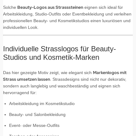
Beauty-Logos aus Strasssteinen
Solche
eignen sich ideal für
Arbeitskleidung, Studio-Outfits oder Eventbekleidung und verleihen
professionellen Beauty- und Kosmetikstudios einen luxuriösen und
individuellen Look.
Individuelle Strasslogos für Beauty-
Studios und Kosmetik-Marken
Markenlogos mit
Das hier gezeigte Motiv zeigt, wie elegant sich
Strass umsetzen lassen
. Strassdesigns sind nicht nur dekorativ,
sondern auch langlebig und waschbeständig und eignen sich
hervorragend für:
Arbeitskleidung im Kosmetikstudio
Beauty- und Salonbekleidung
Event- oder Messe-Outfits