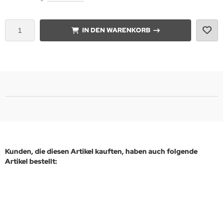
IN DEN WARENKORB
Kunden, die diesen Artikel kauften, haben auch folgende
Artikel bestellt: