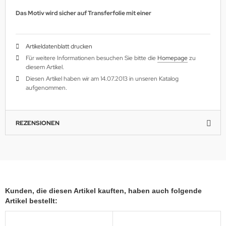
Das Motiv wird sicher auf Transferfolie mit einer
Artikeldatenblatt drucken
Für weitere Informationen besuchen Sie bitte die
Homepage
zu
diesem Artikel.
Diesen Artikel haben wir am 14.07.2013 in unseren Katalog
aufgenommen.
REZENSIONEN
Kunden, die diesen Artikel kauften, haben auch folgende
Artikel bestellt: