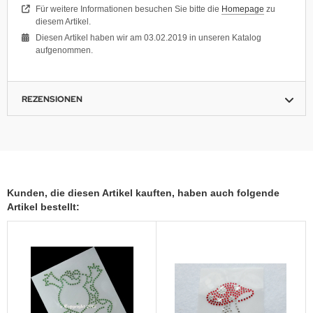
Für weitere Informationen besuchen Sie bitte die
Homepage
zu
diesem Artikel.
Diesen Artikel haben wir am 03.02.2019 in unseren Katalog
aufgenommen.
REZENSIONEN
Kunden, die diesen Artikel kauften, haben auch folgende
Artikel bestellt: