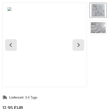
Lieferzeit:
3-4 Tage
12,95 EUR