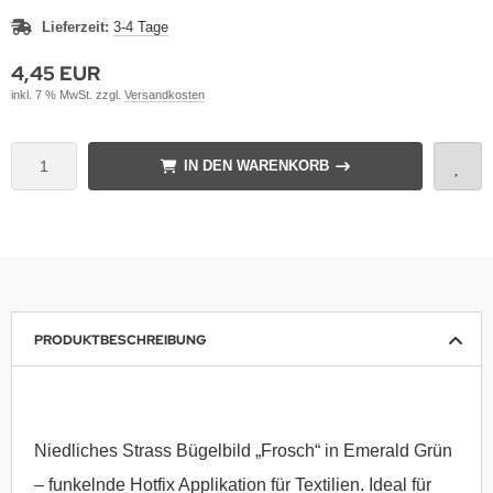
Lieferzeit:
3-4 Tage
4,45 EUR
inkl. 7 % MwSt. zzgl.
Versandkosten
IN DEN WARENKORB
PRODUKTBESCHREIBUNG
Niedliches Strass Bügelbild „Frosch“ in Emerald Grün
– funkelnde Hotfix Applikation für Textilien. Ideal für