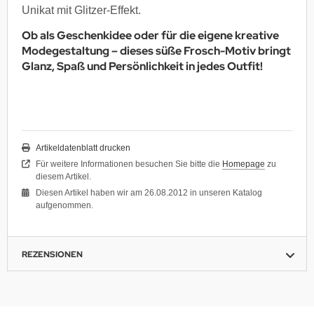
Unikat mit Glitzer-Effekt.
Ob als Geschenkidee oder für die eigene kreative
Modegestaltung – dieses süße Frosch-Motiv bringt
Glanz, Spaß und Persönlichkeit in jedes Outfit!
Artikeldatenblatt drucken
Für weitere Informationen besuchen Sie bitte die
Homepage
zu
diesem Artikel.
Diesen Artikel haben wir am 26.08.2012 in unseren Katalog
aufgenommen.
REZENSIONEN