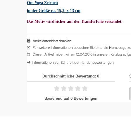
Om Yoga Zeichen
in der Größe ca. 15,3 x 13 cm
Das Motiv wird sicher auf der Transferfolie versendet.
Artikeldatenblatt drucken
Für weitere Informationen besuchen Sie bitte die
Homepage
zu
Diesen Artikel haben wir am 12.04.2016 in unseren Katalog au
Informationen zur Echtheit der Kundenbewertungen
Durchschnittliche Bewertung: 0
Basierend auf 0 Bewertungen