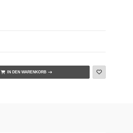
IN DEN WARENKORB