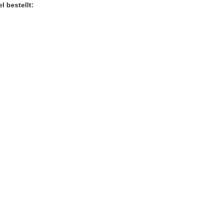
l bestellt: