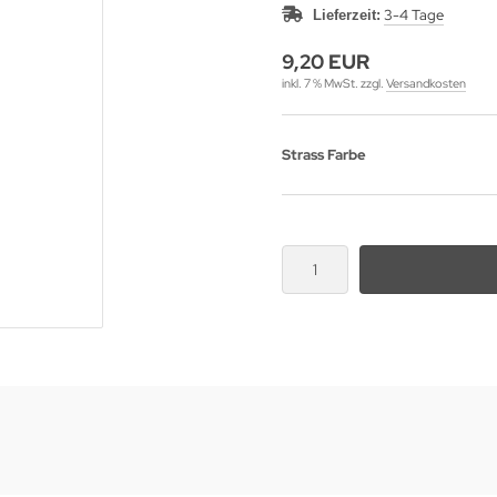
3-4 Tage
Lieferzeit:
9,20 EUR
inkl. 7 % MwSt. zzgl.
Versandkosten
Strass Farbe