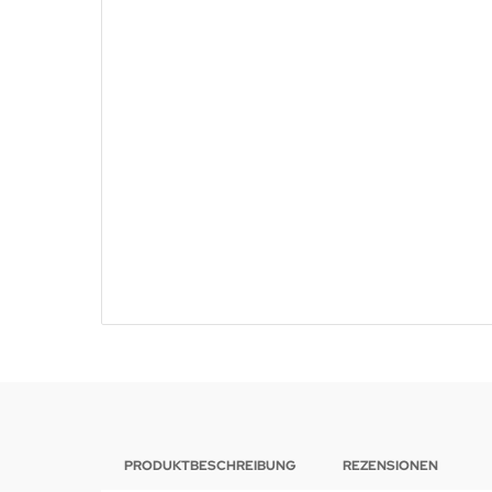
PRODUKTBESCHREIBUNG
REZENSIONEN