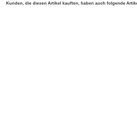
Kunden, die diesen Artikel kauften, haben auch folgende Artike