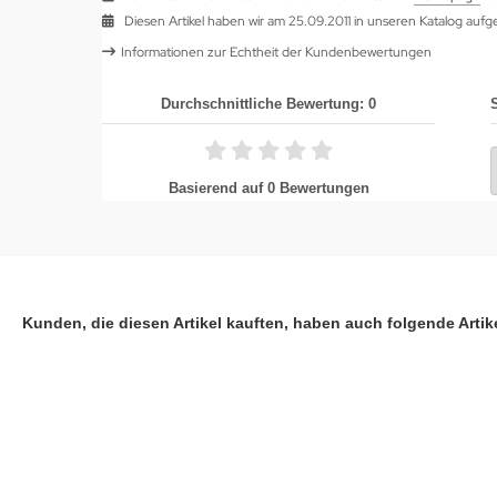
Diesen Artikel haben wir am 25.09.2011 in unseren Katalog au
Informationen zur Echtheit der Kundenbewertungen
Durchschnittliche Bewertung: 0
Basierend auf 0 Bewertungen
Kunden, die diesen Artikel kauften, haben auch folgende Artike