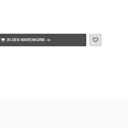
IN DEN WARENKORB