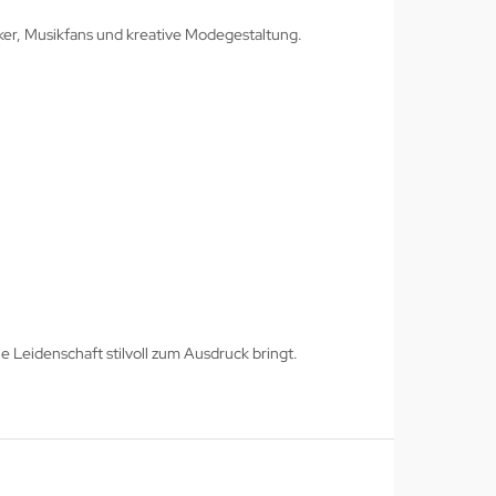
iker, Musikfans und kreative Modegestaltung.
e Leidenschaft stilvoll zum Ausdruck bringt.