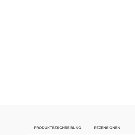
PRODUKTBESCHREIBUNG
REZENSIONEN