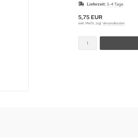
3-4 Tage
Lieferzeit:
5,75 EUR
exkl. MwSt. zzgl.
Versandkosten