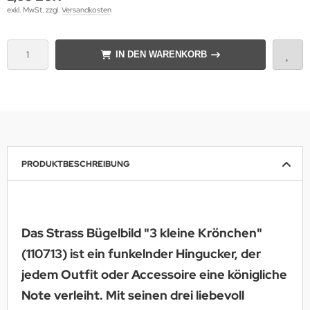
exkl. MwSt. zzgl.
Versandkosten
IN DEN WARENKORB
PRODUKTBESCHREIBUNG
Das Strass Bügelbild "3 kleine Krönchen"
(110713) ist ein funkelnder Hingucker, der
jedem Outfit oder Accessoire eine königliche
Note verleiht. Mit seinen drei liebevoll