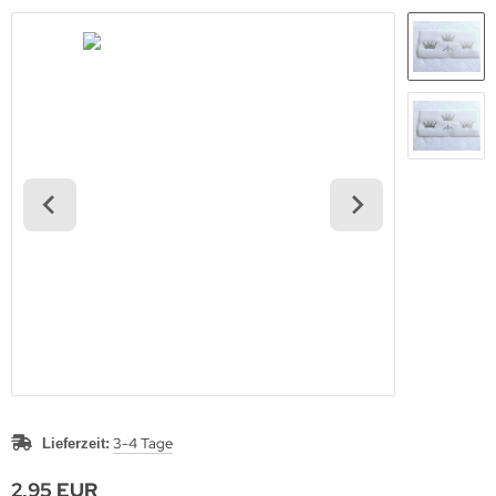
3-4 Tage
Lieferzeit:
2,95 EUR