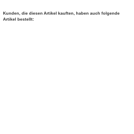
Kunden, die diesen Artikel kauften, haben auch folgende
Artikel bestellt: