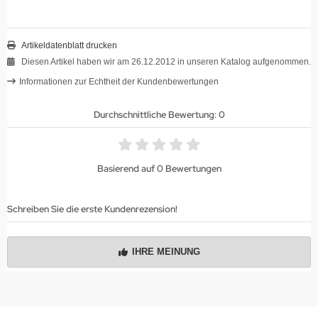
Artikeldatenblatt drucken
Diesen Artikel haben wir am 26.12.2012 in unseren Katalog aufgenommen.
Informationen zur Echtheit der Kundenbewertungen
Durchschnittliche Bewertung: 0
Basierend auf 0 Bewertungen
Schreiben Sie die erste Kundenrezension!
IHRE MEINUNG