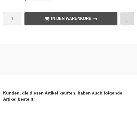
IN DEN WARENKORB
Kunden, die diesen Artikel kauften, haben auch folgende
Artikel bestellt: