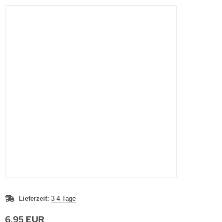
Lieferzeit:
3-4 Tage
6,95 EUR