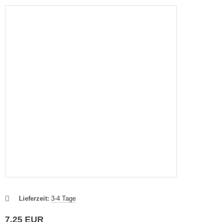
Lieferzeit:
3-4 Tage
7,25 EUR