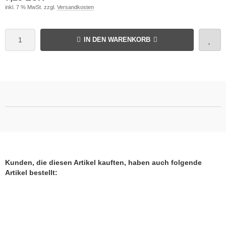
inkl. 7 % MwSt. zzgl.
Versandkosten
IN DEN WARENKORB
Kunden, die diesen Artikel kauften, haben auch folgende
Artikel bestellt: