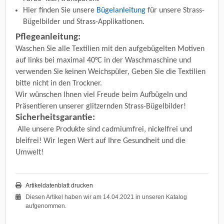
Hier finden Sie unsere
Bügelanleitung
für unsere Strass-
Bügelbilder und Strass-Applikationen.
Pflegeanleitung:
Waschen Sie alle Textilien mit den aufgebügelten Motiven
auf links bei maximal 40°C in der Waschmaschine und
verwenden Sie keinen Weichspüler, Geben Sie die Textilien
bitte nicht in den Trockner.
Wir wünschen Ihnen viel Freude beim Aufbügeln und
Präsentieren unserer glitzernden Strass-Bügelbilder!
Sicherheitsgarantie:
Alle unsere Produkte sind cadmiumfrei, nickelfrei und
bleifrei! Wir legen Wert auf Ihre Gesundheit und die
Umwelt!
Artikeldatenblatt drucken
Diesen Artikel haben wir am 14.04.2021 in unseren Katalog
aufgenommen.