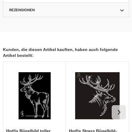
REZENSIONEN
Kunden, die diesen Artikel kauften, haben auch folgende
Artikel bestellt:
Hotfix Bügelbild toller
Hotfix Strass Bügelbild-