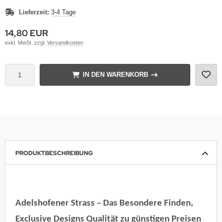
Lieferzeit:
3-4 Tage
14,80 EUR
exkl. MwSt. zzgl.
Versandkosten
IN DEN WARENKORB
PRODUKTBESCHREIBUNG
Adelshofener Strass – Das Besondere Finden,
Exclusive Designs Qualität zu günstigen Preisen