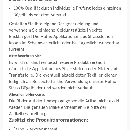
100% Qualität durch individuelle Prüfung jedes einzelnen
Bügelbilds vor dem Versand
Gestalten Sie Ihre eigene Designerkleidung und
verwandeln Sie einfache Kleidungsstücke in echte
Blickfänger! Die Hotfix-Applikationen aus Strasssteinen
lassen im Scheinwerferlicht oder bei Tageslicht wunderbar
funkeln!
Bitte beachten Sie:
Es wird nur das hier beschriebene Produkt verkauft,
nämlich die Applikation aus Strasssteinen oder Nieten auf
Transferfolie. Die eventuell abgebildeten Textilien dienen
lediglich als Beispiele für die Verwendung unserer Hotfix
Strass Bügelbilder und werden nicht verkauft.
Allgemeine Hinweise:
Die Bilder auf der Homepage geben die Artikel nicht exakt
wieder. Die genauen Maße entnehmen Sie bitte der
Artikelbeschreibung.
Zusätzliche Produktinformationen:
Farbe
klar/transparent