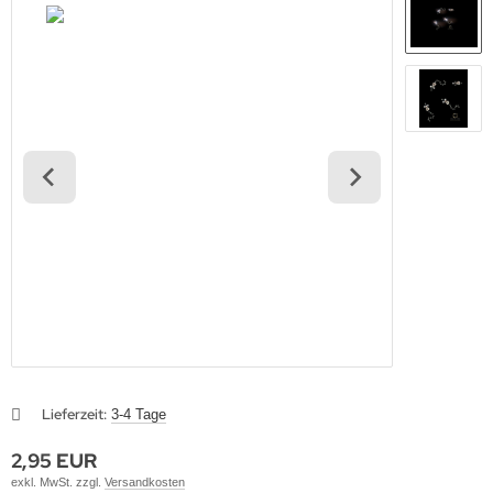
Lieferzeit:
3-4 Tage
2,95 EUR
exkl. MwSt. zzgl.
Versandkosten