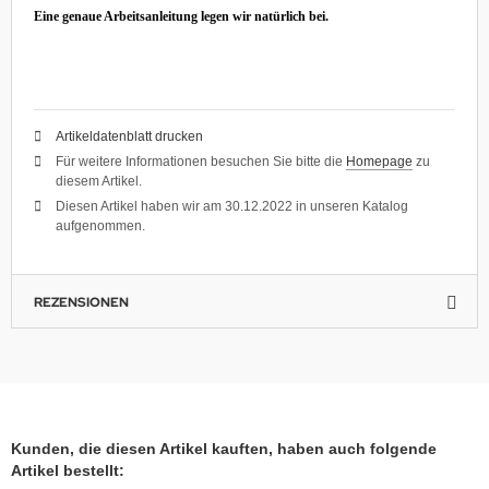
Eine genaue Arbeitsanleitung legen wir natürlich bei.
Artikeldatenblatt drucken
Für weitere Informationen besuchen Sie bitte die
Homepage
zu
diesem Artikel.
Diesen Artikel haben wir am 30.12.2022 in unseren Katalog
aufgenommen.
REZENSIONEN
Kunden, die diesen Artikel kauften, haben auch folgende
Artikel bestellt: