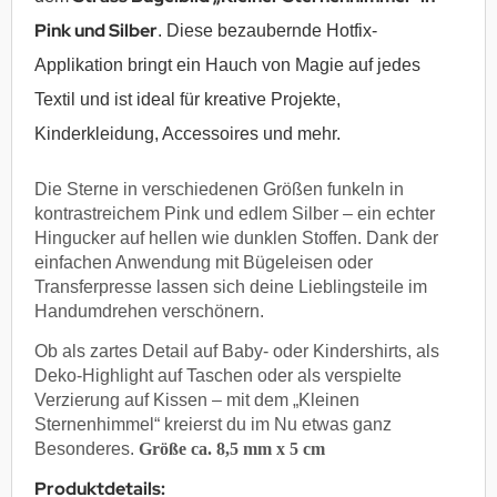
Pink und Silber
. Diese bezaubernde Hotfix-
Applikation bringt ein Hauch von Magie auf jedes
Textil und ist ideal für kreative Projekte,
Kinderkleidung, Accessoires und mehr.
Die Sterne in verschiedenen Größen funkeln in
kontrastreichem Pink und edlem Silber – ein echter
Hingucker auf hellen wie dunklen Stoffen. Dank der
einfachen Anwendung mit Bügeleisen oder
Transferpresse lassen sich deine Lieblingsteile im
Handumdrehen verschönern.
Ob als zartes Detail auf Baby- oder Kindershirts, als
Deko-Highlight auf Taschen oder als verspielte
Verzierung auf Kissen – mit dem „Kleinen
Sternenhimmel“ kreierst du im Nu etwas ganz
Besonderes.
Größe ca. 8,5 mm x 5 cm
Produktdetails: