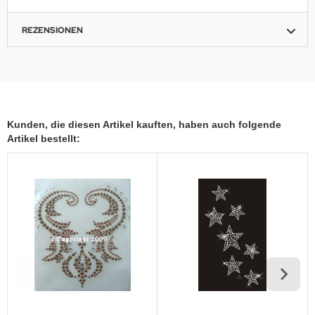
REZENSIONEN
Kunden, die diesen Artikel kauften, haben auch folgende
Artikel bestellt: