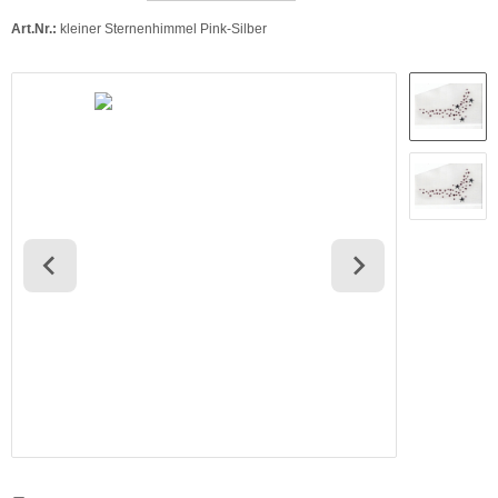
Art.Nr.:
kleiner Sternenhimmel Pink-Silber