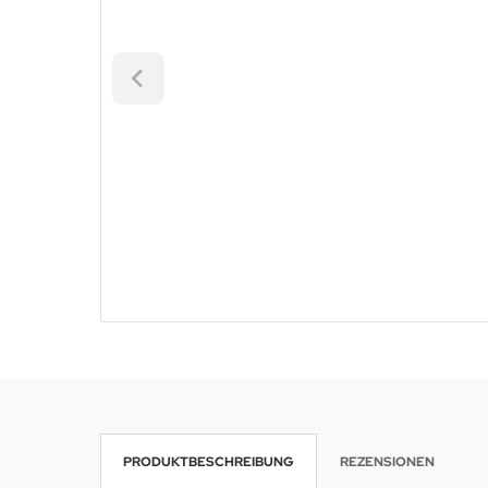
PRODUKTBESCHREIBUNG
REZENSIONEN