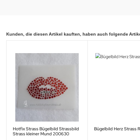
Kunden, die diesen Artikel kauften, haben auch folgende Artike
Hotfix Strass Bügelbild Strassbild
Bügelbild Herz Strass R
Strass kleiner Mund 200630