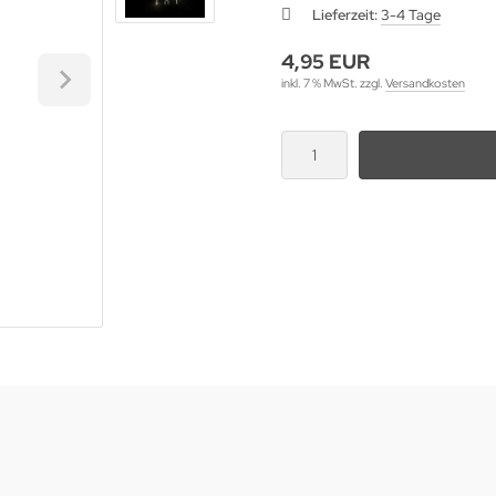
Lieferzeit:
3-4 Tage
4,95 EUR
inkl. 7 % MwSt. zzgl.
Versandkosten