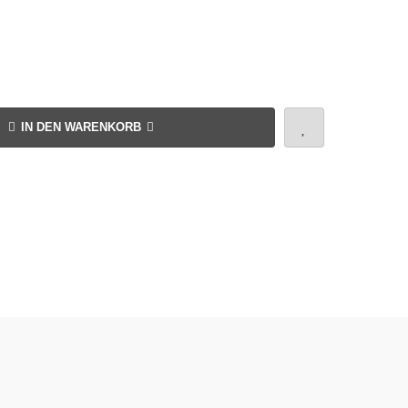
IN DEN WARENKORB