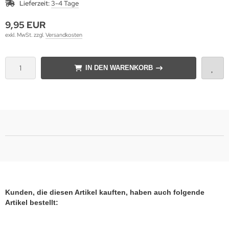
Lieferzeit:
3-4 Tage
9,95 EUR
exkl. MwSt. zzgl.
Versandkosten
IN DEN WARENKORB
Kunden, die diesen Artikel kauften, haben auch folgende
Artikel bestellt: