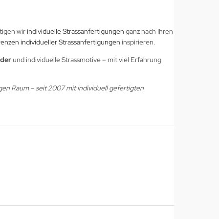
tigen wir
individuelle Strassanfertigungen
ganz nach Ihren
enzen individueller Strassanfertigungen
inspirieren.
lder
und individuelle Strassmotive – mit viel Erfahrung
gen Raum – seit 2007 mit individuell gefertigten