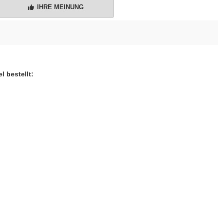
IHRE MEINUNG
l bestellt: