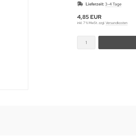
3-4 Tage
Lieferzeit:
4,85 EUR
inkl. 7 % MwSt. zzgl.
Versandkosten