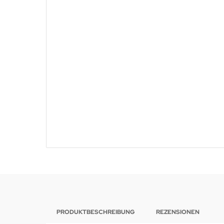
PRODUKTBESCHREIBUNG
REZENSIONEN