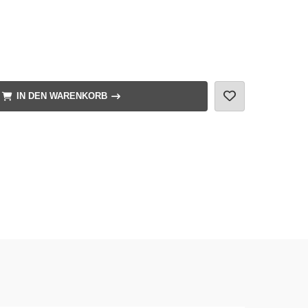
IN DEN WARENKORB