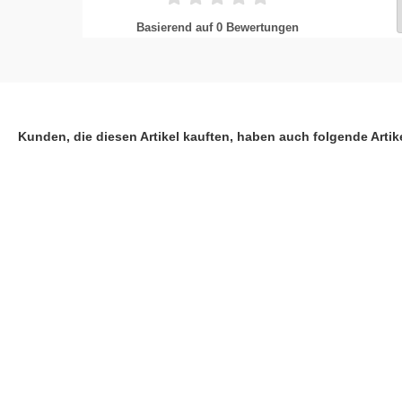
Basierend auf 0 Bewertungen
Kunden, die diesen Artikel kauften, haben auch folgende Artike