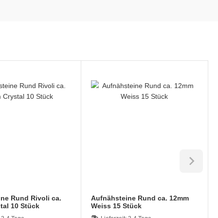
ne Rund Rivoli ca.
Aufnähsteine Rund ca. 12mm
Crystal 10 Stück
Weiss 15 Stück