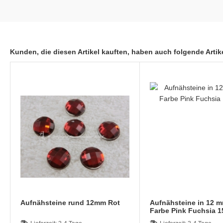
Kunden, die diesen Artikel kauften, haben auch folgende Artike
Aufnähsteine rund 12mm Rot
Aufnähsteine in 12 
Farbe Pink Fuchsia 1