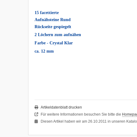
15 facettierte
Aufnähsteine Rund
Rückseite gespiegelt
2 Löchern zum aufnähen
Farbe - Crystal Klar
ca. 12 mm
Artikeldatenblatt drucken
Für weitere Informationen besuchen Sie bitte die
Homepa
Diesen Artikel haben wir am 26.10.2011 in unseren Kata