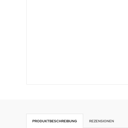
PRODUKTBESCHREIBUNG
REZENSIONEN