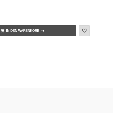
IN DEN WARENKORB