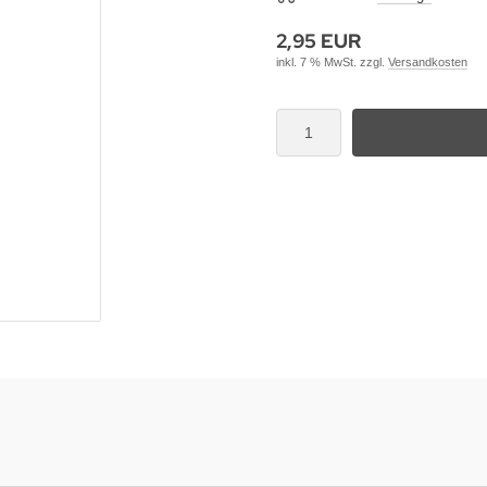
2,95 EUR
inkl. 7 % MwSt. zzgl.
Versandkosten