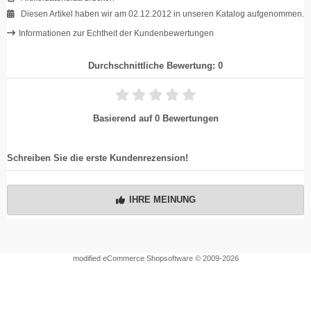
Diesen Artikel haben wir am 02.12.2012 in unseren Katalog aufgenommen.
Informationen zur Echtheit der Kundenbewertungen
Durchschnittliche Bewertung: 0
Basierend auf 0 Bewertungen
Schreiben Sie die erste Kundenrezension!
IHRE MEINUNG
mod
ified eCommerce Shopsoftware © 2009-2026