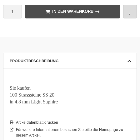
IN DEN WARENKORB
PRODUKTBESCHREIBUNG
Sie kaufen
100 Strasssteine SS 20
in 4,8 mm Light Saphire
Artikeldatenblatt drucken
Für weitere Informationen besuchen Sie bitte die
Homepage
zu
diesem Artikel.