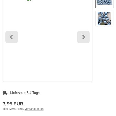
Lieferzeit:
3-4 Tage
3,95 EUR
exkl. MwSt. zzgl.
Versandkosten