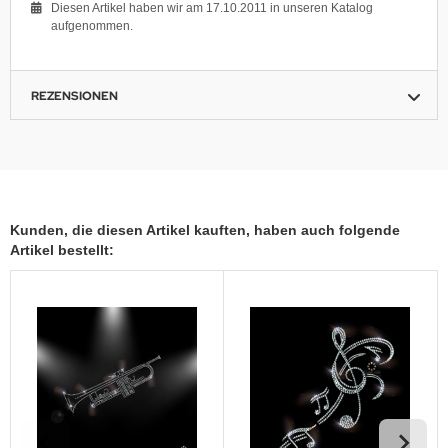
Diesen Artikel haben wir am 17.10.2011 in unseren Katalog
aufgenommen.
REZENSIONEN
Kunden, die diesen Artikel kauften, haben auch folgende
Artikel bestellt: