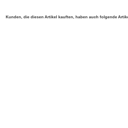
Kunden, die diesen Artikel kauften, haben auch folgende Artike