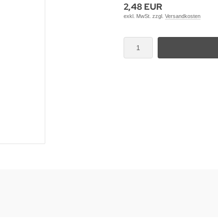
2,48 EUR
exkl. MwSt. zzgl.
Versandkosten