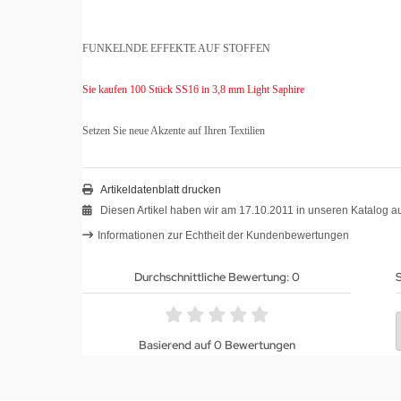
FUNKELNDE EFFEKTE AUF STOFFEN
Sie kaufen 100 Stück SS16 in 3,8 mm Light Saphire
Setzen Sie neue Akzente auf Ihren Textilien
Artikeldatenblatt drucken
Diesen Artikel haben wir am 17.10.2011 in unseren Katalog
Informationen zur Echtheit der Kundenbewertungen
Durchschnittliche Bewertung: 0
S
Basierend auf 0 Bewertungen