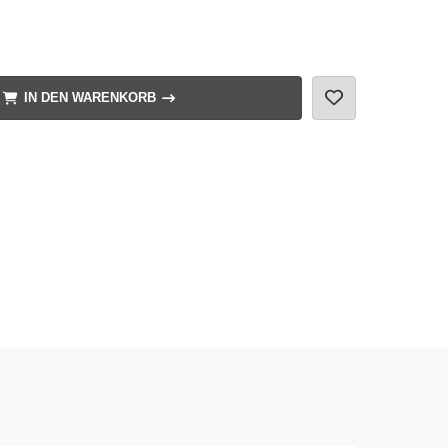
IN DEN WARENKORB