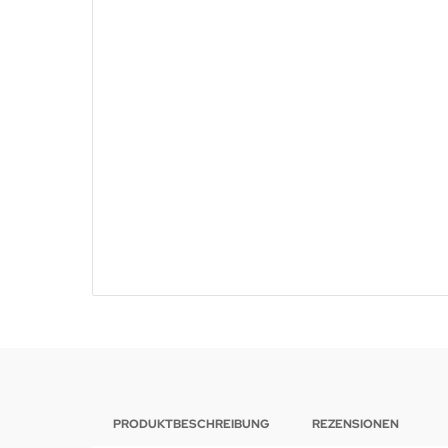
PRODUKTBESCHREIBUNG
REZENSIONEN