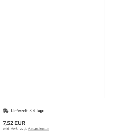
Lieferzeit:
3-4 Tage
7,52 EUR
exkl. MwSt. zzgl.
Versandkosten