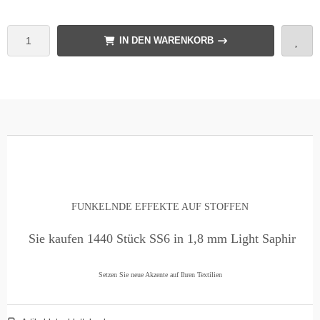
IN DEN WARENKORB
FUNKELNDE EFFEKTE AUF STOFFEN
Sie kaufen 1440 Stück SS6 in 1,8 mm Light Saphir
Setzen Sie neue Akzente auf Ihren Textilien