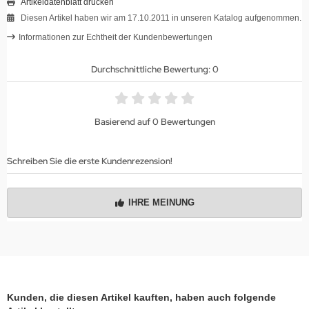
Artikeldatenblatt drucken
Diesen Artikel haben wir am 17.10.2011 in unseren Katalog aufgenommen.
Informationen zur Echtheit der Kundenbewertungen
Durchschnittliche Bewertung: 0
Basierend auf 0 Bewertungen
Schreiben Sie die erste Kundenrezension!
IHRE MEINUNG
Kunden, die diesen Artikel kauften, haben auch folgende