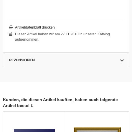
Artikeldatenblatt drucken
Diesen Artikel haben wir am 27.11.2010 in unseren Katalog
aufgenommen.
REZENSIONEN
Kunden, die diesen Artikel kauften, haben auch folgende
Artikel bestellt: