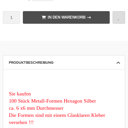
IN DEN WARENKORB
PRODUKTBESCHREIBUNG
Sie kaufen
100 Stück Metall-Formen Hexagon Silber
ca. 6 x6 mm Durchmesser
Die Formen sind mit einem Glasklaren Kleber
versehen !!!