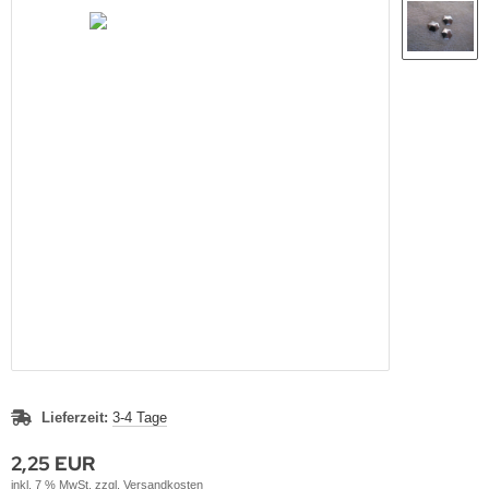
Lieferzeit:
3-4 Tage
2,25 EUR
inkl. 7 % MwSt. zzgl.
Versandkosten