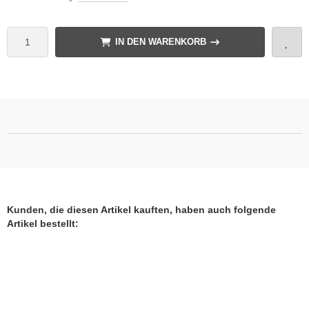
IN DEN WARENKORB
Kunden, die diesen Artikel kauften, haben auch folgende
Artikel bestellt: