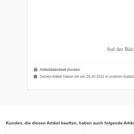
Auf der Rück
Artikeldatenblatt drucken
Diesen Artikel haben wir am 29.10.2011 in unseren Kata
Kunden, die diesen Artikel kauften, haben auch folgende Artike