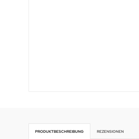
PRODUKTBESCHREIBUNG
REZENSIONEN