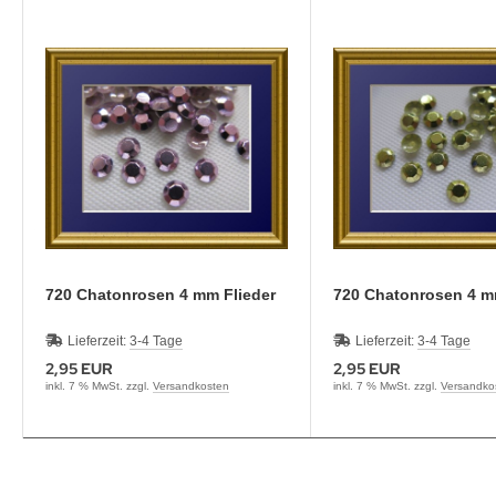
720 Chatonrosen 4 mm Flieder
720 Chatonrosen 4 
Lieferzeit:
3-4 Tage
Lieferzeit:
3-4 Tage
2,95 EUR
2,95 EUR
inkl. 7 % MwSt. zzgl.
Versandkosten
inkl. 7 % MwSt. zzgl.
Versandko