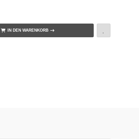
IN DEN WARENKORB