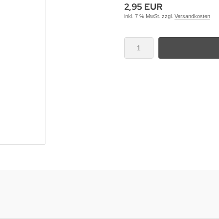
2,95 EUR
inkl. 7 % MwSt. zzgl.
Versandkosten