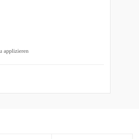
u applizieren