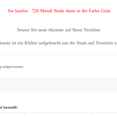
Sie kaufen 720 Metall Studs 4mm in der Farbe Grün
Setzen Sie neue Akzente auf Ihren Textilien
seite ist ein Kleber aufgebracht um die Studs auf Textielen z
log aufgenommen.
l bestellt: