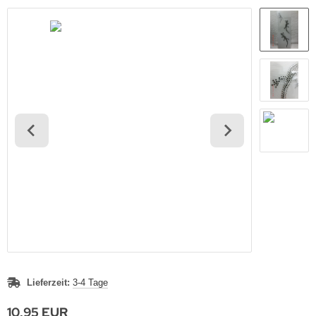
Lieferzeit:
3-4 Tage
10,95 EUR