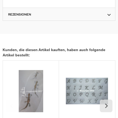
REZENSIONEN
Kunden, die diesen Artikel kauften, haben auch folgende
Artikel bestellt: