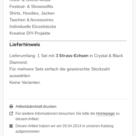
Festival- & Showoutfits
Shirts, Hoodies, Jacken
Taschen & Accessoires
Individuelle Einzelstücke
Kreative DIY-Projekte
Lieferhinweis
3 Strass-Echsen
Lieferumfang: 1 Set mit
in Crystal & Black
Diamond.
Für mehrere Sets einfach die gewünschte Stückzahl
auswählen.
Keine Varianten.
Artikeldatenblatt drucken
Für weitere Informationen besuchen Sie bitte die
Homepage
zu
diesem Artikel.
Diesen Artikel haben wir am 26.04.2014 in unseren Katalog
aufgenommen.