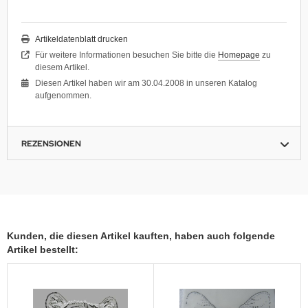
Artikeldatenblatt drucken
Für weitere Informationen besuchen Sie bitte die
Homepage
zu
diesem Artikel.
Diesen Artikel haben wir am 30.04.2008 in unseren Katalog
aufgenommen.
REZENSIONEN
Kunden, die diesen Artikel kauften, haben auch folgende
Artikel bestellt: