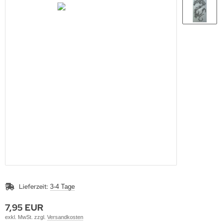
Lieferzeit:
3-4 Tage
7,95 EUR
exkl. MwSt. zzgl.
Versandkosten