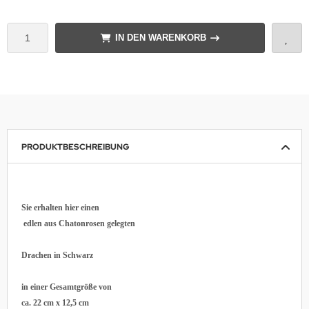
IN DEN WARENKORB
PRODUKTBESCHREIBUNG
Sie erhalten hier einen
edlen aus Chatonrosen gelegten
Drachen in Schwarz
in einer Gesamtgröße von
ca. 22 cm x 12,5 cm