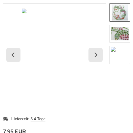
Lieferzeit:
3-4 Tage
7,95 EUR