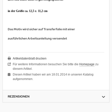
in der Größe ca. 12,5 x 11,2 cm
Das Motiv wird sicher auf Transferfolie mit einer
ausführlichen Arbeitsanleitung versendet
Artikeldatenblatt drucken
Für weitere Informationen besuchen Sie bitte die
Homepage
zu
diesem Artikel.
Diesen Artikel haben wir am 18.01.2014 in unseren Katalog
aufgenommen.
REZENSIONEN