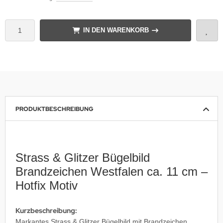
IN DEN WARENKORB
PRODUKTBESCHREIBUNG
Strass & Glitzer Bügelbild
Brandzeichen Westfalen ca. 11 cm –
Hotfix Motiv
Kurzbeschreibung:
Markantes Strass & Glitzer Bügelbild mit Brandzeichen