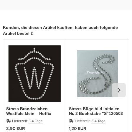
Kunden, die diesen Artikel kauften, haben auch folgende
Artikel bestellt:
Strass Brandzeichen
Strass Bügelbild Initialen
Westfale klein – Hotfix
Nr. 2 Buchstabe "S"120503
Bügelbild SS4
Lieferzeit:
3-4 Tage
Lieferzeit:
3-4 Tage
3,90 EUR
1,20 EUR