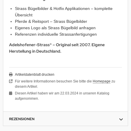
Strass Bügelbilder & Hotfix Applikationen – komplette
Übersicht
Pferde & Reitsport – Strass Bügelbilder
Eigenes Logo als Strass Bügelbild anfragen
Referenzen individuelle Strassanfertigungen
Adelshofener-Strass® – Original seit 2007. Eigene
Herstellung in Deutschland.
Artikeldatenblatt drucken
Für weitere Informationen besuchen Sie bitte die
Homepage
zu
diesem Artikel.
Diesen Artikel haben wir am 22.03.2024 in unseren Katalog
aufgenommen.
REZENSIONEN