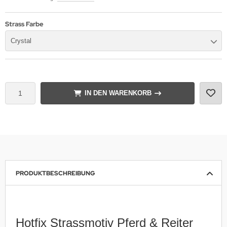
Strass Farbe
Crystal
IN DEN WARENKORB
PRODUKTBESCHREIBUNG
Hotfix Strassmotiv Pferd & Reiter