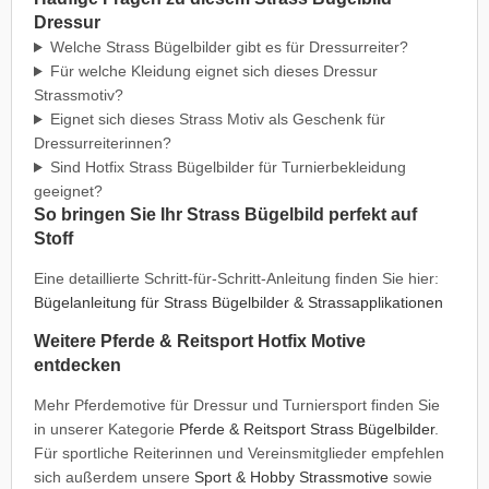
Dressur
Welche Strass Bügelbilder gibt es für Dressurreiter?
Für welche Kleidung eignet sich dieses Dressur
Strassmotiv?
Eignet sich dieses Strass Motiv als Geschenk für
Dressurreiterinnen?
Sind Hotfix Strass Bügelbilder für Turnierbekleidung
geeignet?
So bringen Sie Ihr Strass Bügelbild perfekt auf
Stoff
Eine detaillierte Schritt-für-Schritt-Anleitung finden Sie hier:
Bügelanleitung für Strass Bügelbilder & Strassapplikationen
Weitere Pferde & Reitsport Hotfix Motive
entdecken
Mehr Pferdemotive für Dressur und Turniersport finden Sie
in unserer Kategorie
Pferde & Reitsport Strass Bügelbilder
.
Für sportliche Reiterinnen und Vereinsmitglieder empfehlen
sich außerdem unsere
Sport & Hobby Strassmotive
sowie