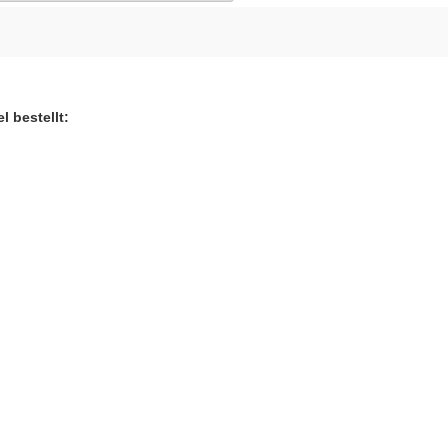
l bestellt: