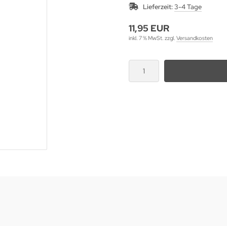
Lieferzeit:
3-4 Tage
11,95 EUR
inkl. 7 % MwSt. zzgl.
Versandkosten