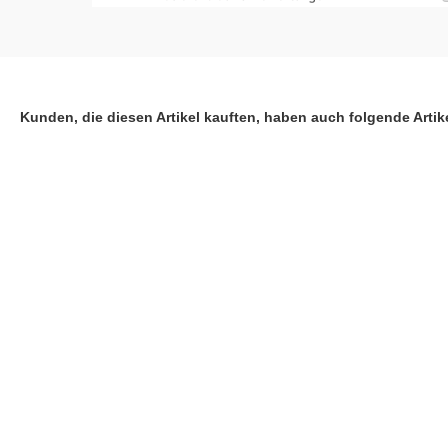
Kunden, die diesen Artikel kauften, haben auch folgende Artike