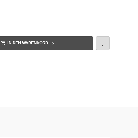
IN DEN WARENKORB