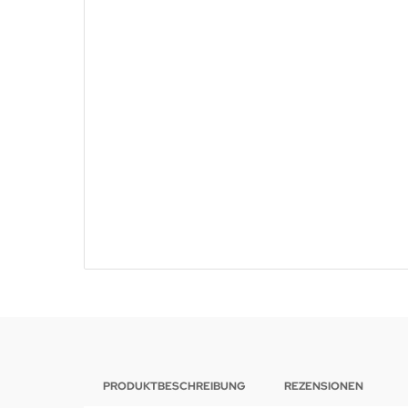
PRODUKTBESCHREIBUNG
REZENSIONEN