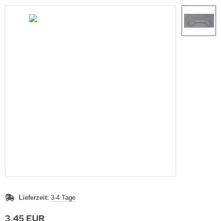
Lieferzeit:
3-4 Tage
3,45 EUR