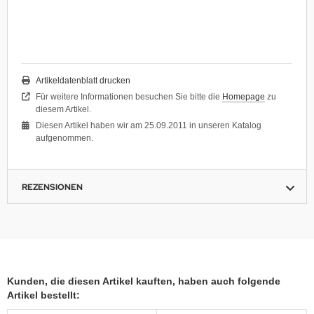
Artikeldatenblatt drucken
Für weitere Informationen besuchen Sie bitte die
Homepage
zu
diesem Artikel.
Diesen Artikel haben wir am 25.09.2011 in unseren Katalog
aufgenommen.
REZENSIONEN
Kunden, die diesen Artikel kauften, haben auch folgende
Artikel bestellt: