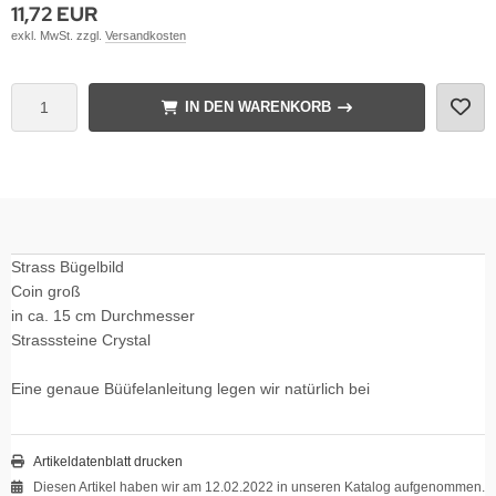
11,72 EUR
exkl. MwSt. zzgl.
Versandkosten
IN DEN WARENKORB
Strass Bügelbild
Coin groß
in ca. 15 cm Durchmesser
Strasssteine Crystal
Eine genaue Büüfelanleitung legen wir natürlich bei
Artikeldatenblatt drucken
Diesen Artikel haben wir am 12.02.2022 in unseren Katalog aufgenommen.