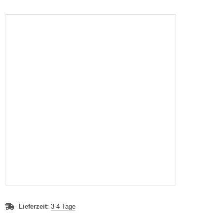
Lieferzeit:
3-4 Tage