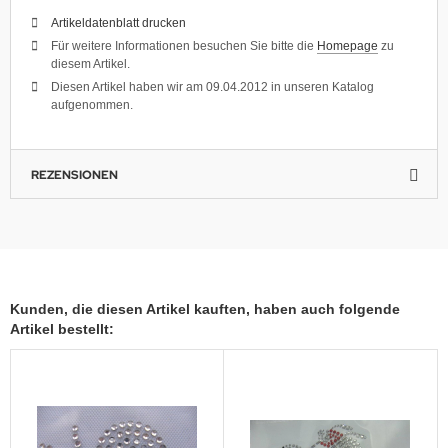
Artikeldatenblatt drucken
Für weitere Informationen besuchen Sie bitte die
Homepage
zu
diesem Artikel.
Diesen Artikel haben wir am 09.04.2012 in unseren Katalog
aufgenommen.
REZENSIONEN
Kunden, die diesen Artikel kauften, haben auch folgende
Artikel bestellt: