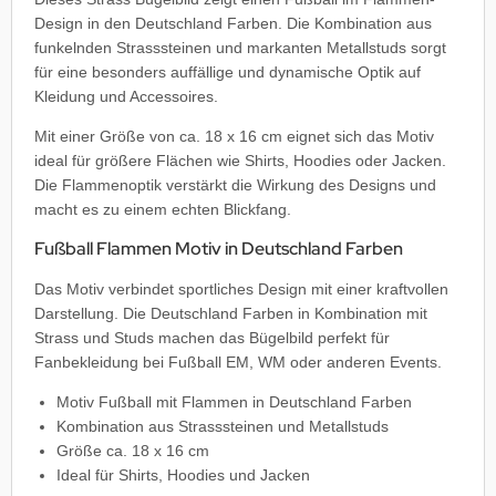
Design in den Deutschland Farben. Die Kombination aus
funkelnden Strasssteinen und markanten Metallstuds sorgt
für eine besonders auffällige und dynamische Optik auf
Kleidung und Accessoires.
Mit einer Größe von ca. 18 x 16 cm eignet sich das Motiv
ideal für größere Flächen wie Shirts, Hoodies oder Jacken.
Die Flammenoptik verstärkt die Wirkung des Designs und
macht es zu einem echten Blickfang.
Fußball Flammen Motiv in Deutschland Farben
Das Motiv verbindet sportliches Design mit einer kraftvollen
Darstellung. Die Deutschland Farben in Kombination mit
Strass und Studs machen das Bügelbild perfekt für
Fanbekleidung bei Fußball EM, WM oder anderen Events.
Motiv Fußball mit Flammen in Deutschland Farben
Kombination aus Strasssteinen und Metallstuds
Größe ca. 18 x 16 cm
Ideal für Shirts, Hoodies und Jacken