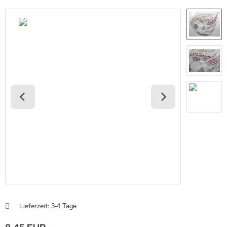
Lieferzeit:
3-4 Tage