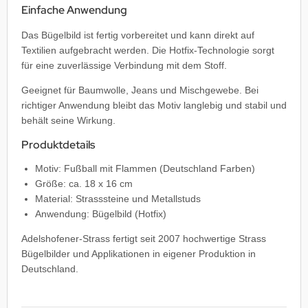
Einfache Anwendung
Das Bügelbild ist fertig vorbereitet und kann direkt auf
Textilien aufgebracht werden. Die Hotfix-Technologie sorgt
für eine zuverlässige Verbindung mit dem Stoff.
Geeignet für Baumwolle, Jeans und Mischgewebe. Bei
richtiger Anwendung bleibt das Motiv langlebig und stabil und
behält seine Wirkung.
Produktdetails
Motiv: Fußball mit Flammen (Deutschland Farben)
Größe: ca. 18 x 16 cm
Material: Strasssteine und Metallstuds
Anwendung: Bügelbild (Hotfix)
Adelshofener-Strass fertigt seit 2007 hochwertige Strass
Bügelbilder und Applikationen in eigener Produktion in
Deutschland.