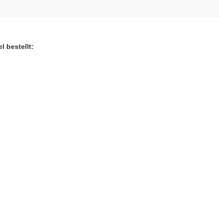
l bestellt: