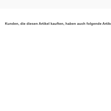
Kunden, die diesen Artikel kauften, haben auch folgende Artike