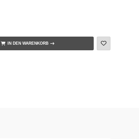
IN DEN WARENKORB