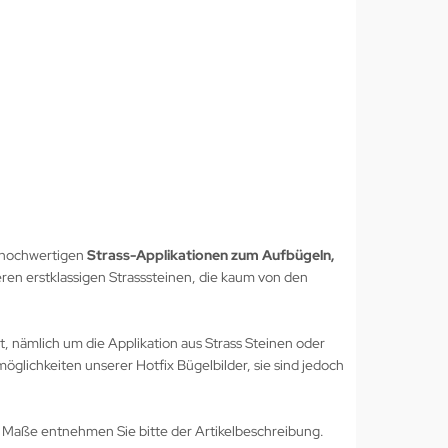
hochwertigen
Strass-Applikationen zum Aufbügeln,
seren erstklassigen Strasssteinen, die kaum von den
, nämlich um die Applikation aus Strass Steinen oder
möglichkeiten unserer Hotfix Bügelbilder, sie sind jedoch
n Maße entnehmen Sie bitte der Artikelbeschreibung.