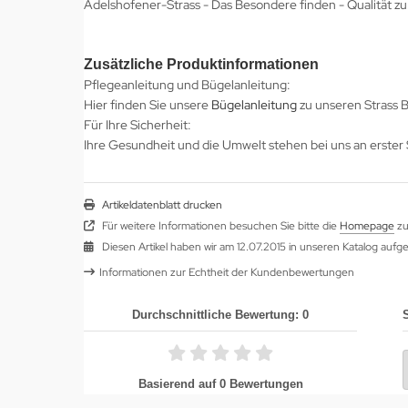
Adelshofener-Strass - Das Besondere finden - Qualität zu
Zusätzliche Produktinformationen
Pflegeanleitung und Bügelanleitung:
Hier finden Sie unsere
Bügelanleitung
zu unseren Strass B
Für Ihre Sicherheit:
Ihre Gesundheit und die Umwelt stehen bei uns an erster S
Artikeldatenblatt drucken
Für weitere Informationen besuchen Sie bitte die
Homepage
zu
Diesen Artikel haben wir am 12.07.2015 in unseren Katalog au
Informationen zur Echtheit der Kundenbewertungen
Durchschnittliche Bewertung: 0
Basierend auf 0 Bewertungen