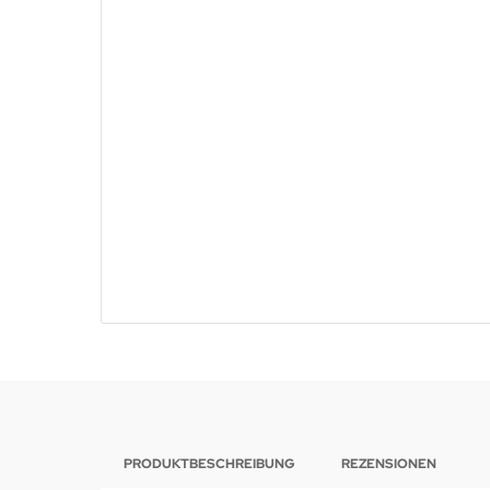
PRODUKTBESCHREIBUNG
REZENSIONEN