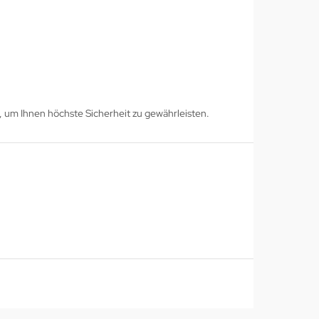
i, um Ihnen höchste Sicherheit zu gewährleisten.