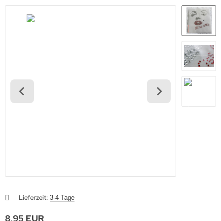
Lieferzeit:
3-4 Tage
8,95 EUR