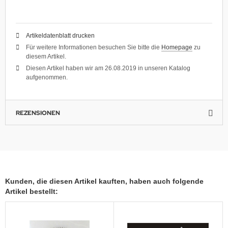
Artikeldatenblatt drucken
Für weitere Informationen besuchen Sie bitte die
Homepage
zu
diesem Artikel.
Diesen Artikel haben wir am 26.08.2019 in unseren Katalog
aufgenommen.
REZENSIONEN
Kunden, die diesen Artikel kauften, haben auch folgende
Artikel bestellt: