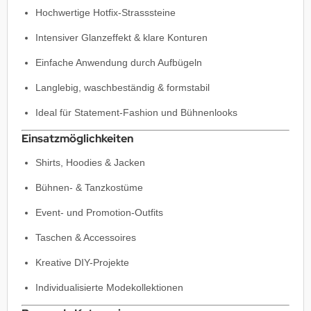
Hochwertige Hotfix-Strasssteine
Intensiver Glanzeffekt & klare Konturen
Einfache Anwendung durch Aufbügeln
Langlebig, waschbeständig & formstabil
Ideal für Statement-Fashion und Bühnenlooks
Einsatzmöglichkeiten
Shirts, Hoodies & Jacken
Bühnen- & Tanzkostüme
Event- und Promotion-Outfits
Taschen & Accessoires
Kreative DIY-Projekte
Individualisierte Modekollektionen