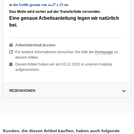
in der Größe gesamt von ca.27 x 23 cm
Das Motiv wird sicher auf der Transferfolie versendet.
Eine genaue Arbeitsanleitung legen wir natürlich
bei.
Artikeldatenblatt drucken
Für weitere Informationen besuchen Sie bitte die
Homepage
zu
diesem Artikel.
Diesen Artikel haben wir am 03.12.2020 in unseren Katalog
aufgenommen.
REZENSIONEN
Kunden, die diesen Artikel kauften, haben auch folgende