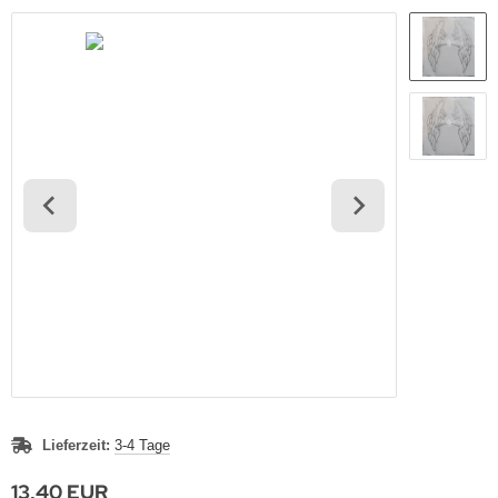
Lieferzeit:
3-4 Tage
13,40 EUR