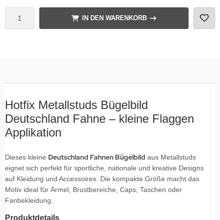
IN DEN WARENKORB
Hotfix Metallstuds Bügelbild
Deutschland Fahne – kleine Flaggen
Applikation
Deutschland Fahnen Bügelbild
Dieses kleine
aus Metallstuds
eignet sich perfekt für sportliche, nationale und kreative Designs
auf Kleidung und Accessoires. Die kompakte Größe macht das
Motiv ideal für Ärmel, Brustbereiche, Caps, Taschen oder
Fanbekleidung.
Produktdetails