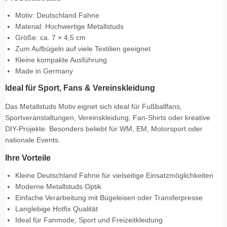
Motiv: Deutschland Fahne
Material: Hochwertige Metallstuds
Größe: ca. 7 × 4,5 cm
Zum Aufbügeln auf viele Textilien geeignet
Kleine kompakte Ausführung
Made in Germany
Ideal für Sport, Fans & Vereinskleidung
Das Metallstuds Motiv eignet sich ideal für Fußballfans,
Sportveranstaltungen, Vereinskleidung, Fan-Shirts oder kreative
DIY-Projekte. Besonders beliebt für WM, EM, Motorsport oder
nationale Events.
Ihre Vorteile
Kleine Deutschland Fahne für vielseitige Einsatzmöglichkeiten
Moderne Metallstuds Optik
Einfache Verarbeitung mit Bügeleisen oder Transferpresse
Langlebige Hotfix Qualität
Ideal für Fanmode, Sport und Freizeitkleidung