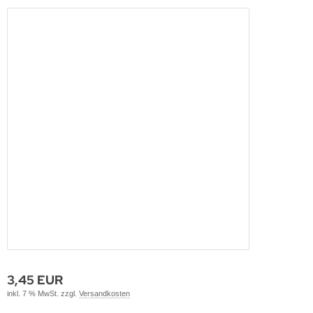
3,45 EUR
inkl. 7 % MwSt. zzgl.
Versandkosten