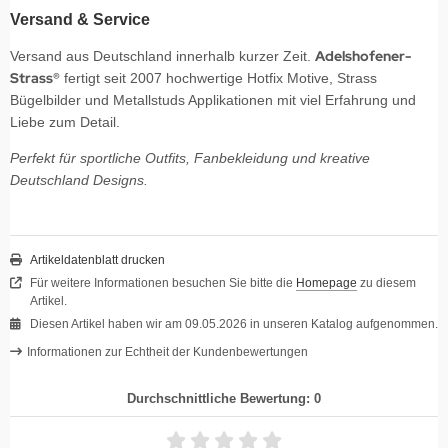
Versand & Service
Adelshofener-
Versand aus Deutschland innerhalb kurzer Zeit.
Strass®
fertigt seit 2007 hochwertige Hotfix Motive, Strass
Bügelbilder und Metallstuds Applikationen mit viel Erfahrung und
Liebe zum Detail.
Perfekt für sportliche Outfits, Fanbekleidung und kreative
Deutschland Designs.
Artikeldatenblatt drucken
Für weitere Informationen besuchen Sie bitte die
Homepage
zu diesem
Artikel.
Diesen Artikel haben wir am 09.05.2026 in unseren Katalog aufgenommen.
Informationen zur Echtheit der Kundenbewertungen
Durchschnittliche Bewertung: 0