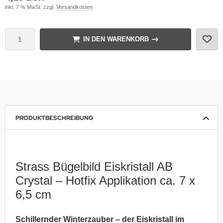
inkl. 7 % MwSt. zzgl.
Versandkosten
IN DEN WARENKORB
PRODUKTBESCHREIBUNG
Strass Bügelbild Eiskristall AB
Crystal – Hotfix Applikation ca. 7 x
6,5 cm
Schillernder Winterzauber – der Eiskristall im