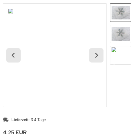
Lieferzeit:
3-4 Tage
4,25 EUR