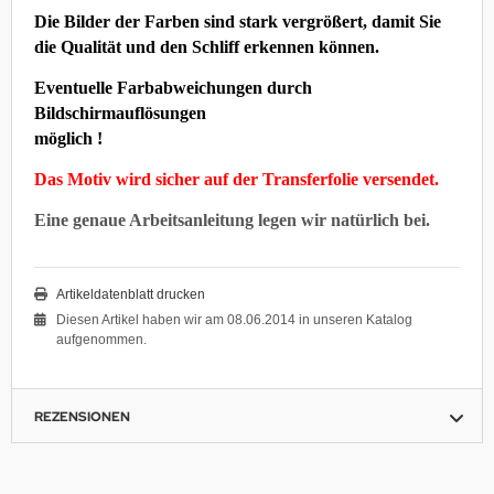
Die Bilder der Farben sind stark vergrößert, damit Sie
die Qualität und den Schliff erkennen können.
Eventuelle Farbabweichungen durch
Bildschirmauflösungen
möglich !
Das Motiv wird sicher auf der Transferfolie versendet.
Eine genaue Arbeitsanleitung legen wir natürlich bei.
Artikeldatenblatt drucken
Diesen Artikel haben wir am 08.06.2014 in unseren Katalog
aufgenommen.
REZENSIONEN