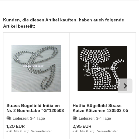
Kunden, die diesen Artikel kauften, haben auch folgende
Artikel bestellt:
Strass Bügelbild Initialen
Hotfix Bügelbild Strass
Nr. 2 Buchstabe "G"120503
Katze Kätzchen 130503-05
Lieferzeit:
3-4 Tage
Lieferzeit:
3-4 Tage
1,20 EUR
2,95 EUR
exkl. MwSt. zzgl.
Versandkosten
exkl. MwSt. zzgl.
Versandkosten