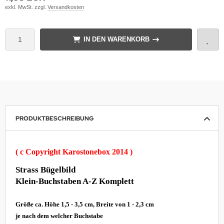
exkl. MwSt. zzgl.
Versandkosten
IN DEN WARENKORB
PRODUKTBESCHREIBUNG
( c Copyright Karostonebox 2014 )
Strass Bügelbild
Klein-Buchstaben A-Z Komplett
Größe ca. Höhe 1,5 - 3,5 cm, Breite von 1 - 2,3 cm
je nach dem welcher Buchstabe