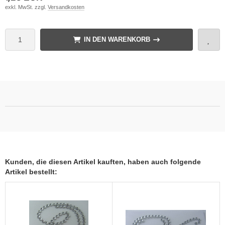
exkl. MwSt. zzgl.
Versandkosten
IN DEN WARENKORB
Kunden, die diesen Artikel kauften, haben auch folgende
Artikel bestellt: