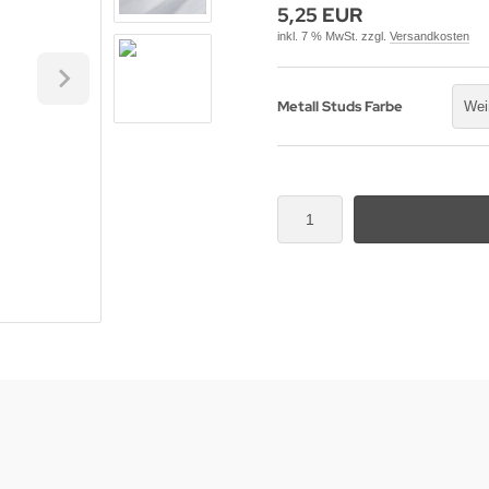
5,25 EUR
inkl. 7 % MwSt. zzgl.
Versandkosten
Metall Studs Farbe
Wei