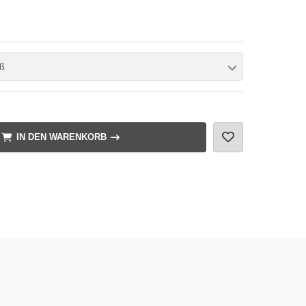
ß
IN DEN WARENKORB