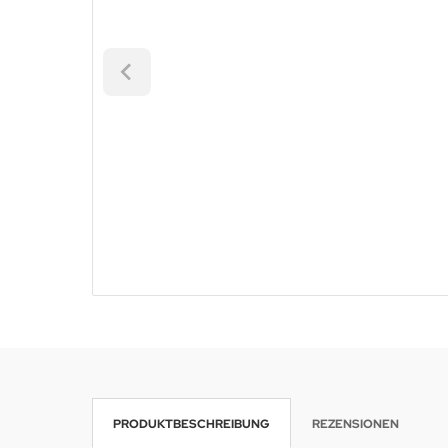
PRODUKTBESCHREIBUNG
REZENSIONEN