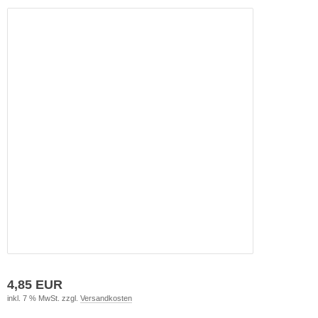
4,85 EUR
inkl. 7 % MwSt. zzgl.
Versandkosten