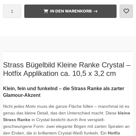
IN DEN WARENKORB
Strass Bügelbild Kleine Ranke Crystal –
Hotfix Applikation ca. 10,5 x 3,2 cm
Klein, fein und funkelnd – die Strass Ranke als zarter
Glamour-Akzent
Nicht jedes Motiv muss die ganze Fläche füllen – manchmal ist es
genau das kleine Detail, das den Unterschied macht. Diese
kleine
Strass Ranke
in Crystal besticht durch ihre verspielt-
geschwungene Form: zwei elegante Bögen mit zarten Spiralen an
den Enden, die in brillantem Crystal-Weiß funkeln. Ein
Hotfix