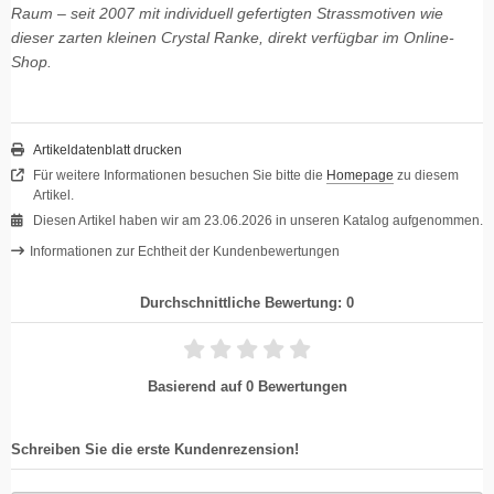
Raum – seit 2007 mit individuell gefertigten Strassmotiven wie
dieser zarten kleinen Crystal Ranke, direkt verfügbar im Online-
Shop.
Artikeldatenblatt drucken
Für weitere Informationen besuchen Sie bitte die
Homepage
zu diesem
Artikel.
Diesen Artikel haben wir am 23.06.2026 in unseren Katalog aufgenommen.
Informationen zur Echtheit der Kundenbewertungen
Durchschnittliche Bewertung: 0
Basierend auf 0 Bewertungen
Schreiben Sie die erste Kundenrezension!