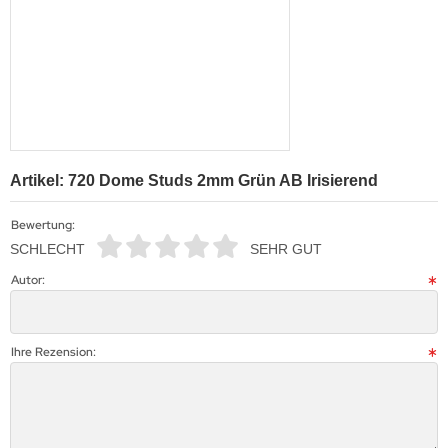
Artikel: 720 Dome Studs 2mm Grün AB Irisierend
Bewertung:
SCHLECHT
SEHR GUT
Autor:
Ihre Rezension: