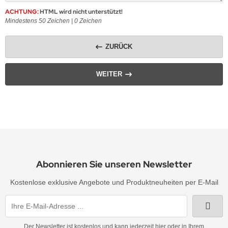
ACHTUNG:
HTML wird nicht unterstützt!
Mindestens 50 Zeichen |
0
Zeichen
ZURÜCK
WEITER
Abonnieren Sie unseren Newsletter
Kostenlose exklusive Angebote und Produktneuheiten per E-Mail
Der Newsletter ist kostenlos und kann jederzeit hier oder in Ihrem