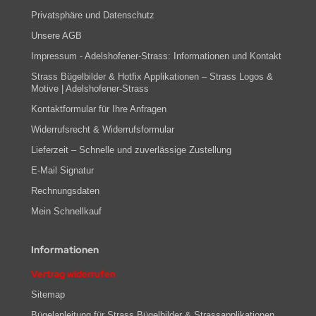
Privatsphäre und Datenschutz
Unsere AGB
Impressum - Adelshofener-Strass: Informationen und Kontakt
Strass Bügelbilder & Hotfix Applikationen – Strass Logos &
Motive | Adelshofener-Strass
Kontaktformular für Ihre Anfragen
Widerrufsrecht & Widerrufsformular
Lieferzeit – Schnelle und zuverlässige Zustellung
E-Mail Signatur
Rechnungsdaten
Mein Schnellkauf
Informationen
Vertrag widerrufen
Sitemap
Bügelanleitung für Strass Bügelbilder & Strassapplikationen