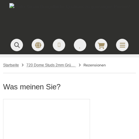
Rezensionen
Startseite
720 Dome Studs 2mm Grün AB Irisierend
Was meinen Sie?