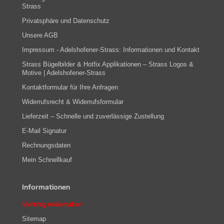
Strass
Privatsphäre und Datenschutz
Unsere AGB
Impressum - Adelshofener-Strass: Informationen und Kontakt
Strass Bügelbilder & Hotfix Applikationen – Strass Logos &
Motive | Adelshofener-Strass
Kontaktformular für Ihre Anfragen
Widerrufsrecht & Widerrufsformular
Lieferzeit – Schnelle und zuverlässige Zustellung
E-Mail Signatur
Rechnungsdaten
Mein Schnellkauf
Informationen
Vertrag widerrufen
Sitemap