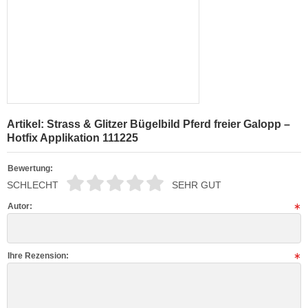
Artikel: Strass & Glitzer Bügelbild Pferd freier Galopp –
Hotfix Applikation 111225
Bewertung:
SCHLECHT
SEHR GUT
Autor:
Ihre Rezension: