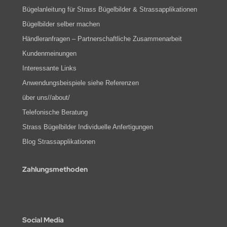
Bügelanleitung für Strass Bügelbilder & Strassapplikationen
Bügelbilder selber machen
Händleranfragen – Partnerschaftliche Zusammenarbeit
Kundenmeinungen
Interessante Links
Anwendungsbeispiele siehe Referenzen
über uns//about/
Telefonische Beratung
Strass Bügelbilder Individuelle Anfertigungen
Blog Strassapplikationen
Zahlungsmethoden
Social Media