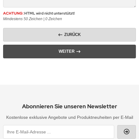
ACHTUNG:
HTML wird nicht unterstützt!
Mindestens 50 Zeichen |
0
Zeichen
ZURÜCK
WEITER
Abonnieren Sie unseren Newsletter
Kostenlose exklusive Angebote und Produktneuheiten per E-Mail