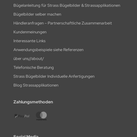
Bügelanleitung für Strass Bügelbilder & Strassapplikationen
Bügelbilder selber machen
Händleranfragen – Partnerschaftliche Zusammenarbeit
Kundenmeinungen
Interessante Links
Anwendungsbeispiele siehe Referenzen
über uns//about/
Telefonische Beratung
Strass Bügelbilder Individuelle Anfertigungen
Blog Strassapplikationen
Zahlungsmethoden
Social Media