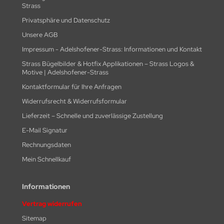
Strass
Privatsphäre und Datenschutz
Unsere AGB
Impressum - Adelshofener-Strass: Informationen und Kontakt
Strass Bügelbilder & Hotfix Applikationen – Strass Logos &
Motive | Adelshofener-Strass
Kontaktformular für Ihre Anfragen
Widerrufsrecht & Widerrufsformular
Lieferzeit – Schnelle und zuverlässige Zustellung
E-Mail Signatur
Rechnungsdaten
Mein Schnellkauf
Informationen
Vertrag widerrufen
Sitemap