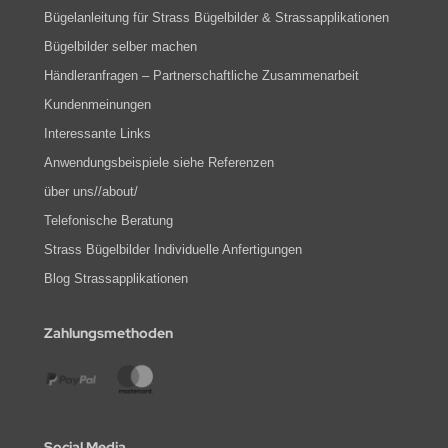
Bügelanleitung für Strass Bügelbilder & Strassapplikationen
Bügelbilder selber machen
Händleranfragen – Partnerschaftliche Zusammenarbeit
Kundenmeinungen
Interessante Links
Anwendungsbeispiele siehe Referenzen
über uns//about/
Telefonische Beratung
Strass Bügelbilder Individuelle Anfertigungen
Blog Strassapplikationen
Zahlungsmethoden
Social Media